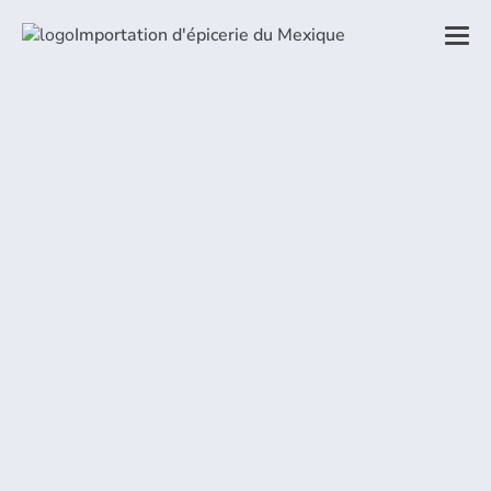
Importation d'épicerie du Mexique