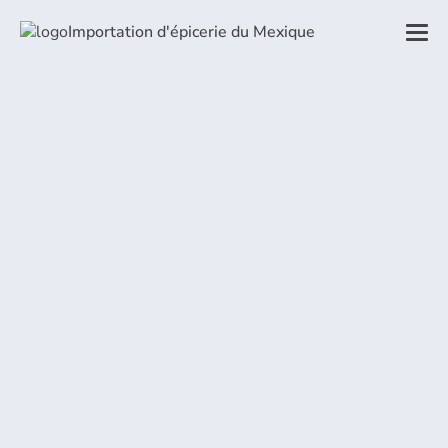
Importation d'épicerie du Mexique