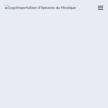
Importation d'épicerie du Mexique