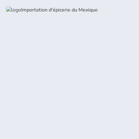
Importation d'épicerie du Mexique