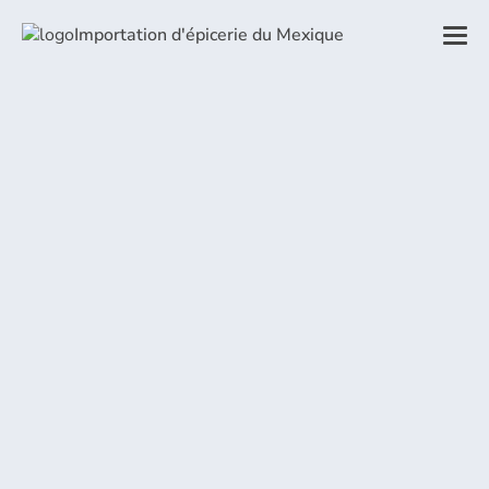
Importation d'épicerie du Mexique