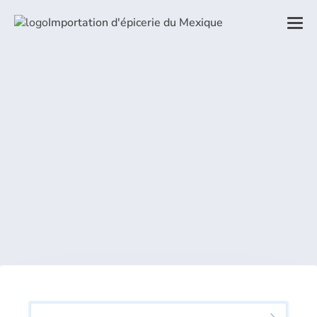
Importation d'épicerie du Mexique